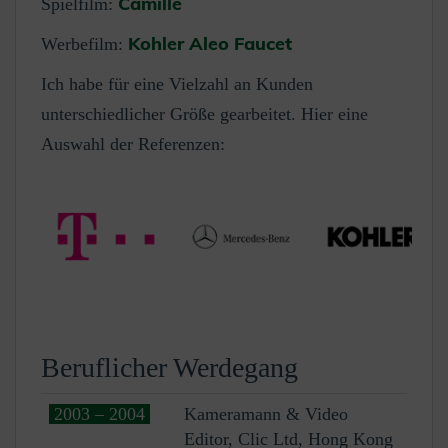
Camille
Spielfilm:
Kohler Aleo Faucet
Werbefilm:
Ich habe für eine Vielzahl an Kunden
unterschiedlicher Größe gearbeitet. Hier eine
Auswahl der Referenzen:
Beruflicher Werdegang
2003 – 2004
Kameramann & Video
Editor, Clic Ltd, Hong Kong