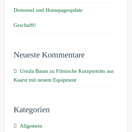
Demoreel und Homepageupdate
Geschafft!
Neueste Kommentare
Ursula Baum
zu
Filmische Kurzporträts aus
Kaarst mit neuem Equipment
Kategorien
Allgemein