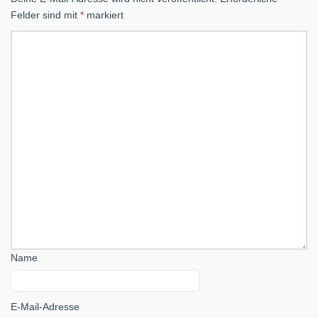
Felder sind mit
*
markiert
Name
E-Mail-Adresse