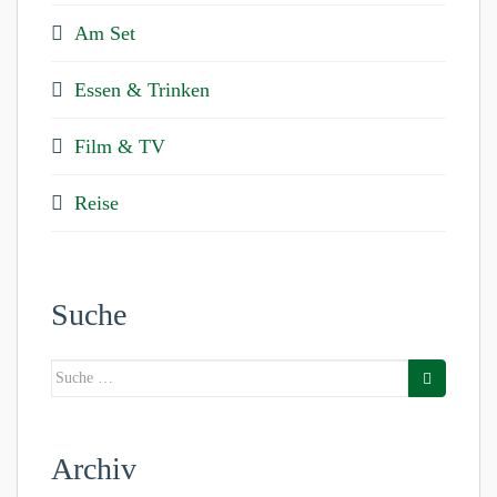
Am Set
Essen & Trinken
Film & TV
Reise
Suche
Suche
nach:
Archiv